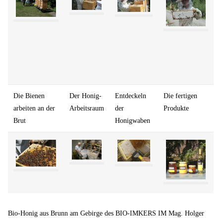
Die Bienen
Der Honig-
Entdeckeln
Die fertigen
arbeiten an der
Arbeitsraum
der
Produkte
Brut
Honigwaben
Bio-Honig aus Brunn am Gebirge des BIO-IMKERS IM Mag. Holger