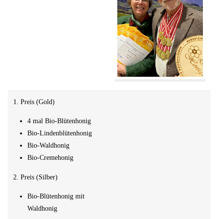
1. Preis (Gold)
4 mal Bio-Blütenhonig
Bio-Lindenblütenhonig
Bio-Waldhonig
Bio-Cremehonig
2. Preis (Silber)
Bio-Blütenhonig mit
Waldhonig