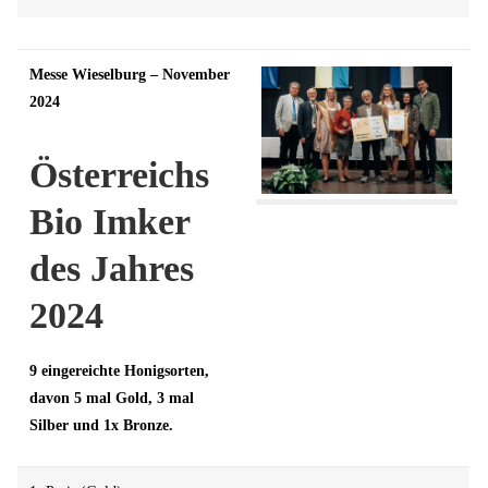
Messe Wieselburg – November
2024
Österreichs
Bio Imker
des Jahres
2024
9 eingereichte Honigsorten,
davon 5 mal Gold, 3 mal
Silber und 1x Bronze.