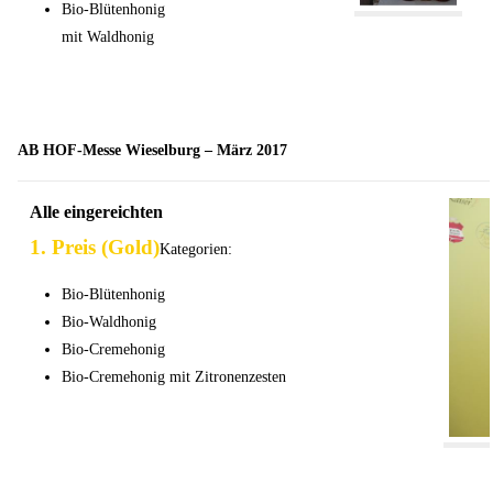
Bio-Blütenhonig
mit Waldhonig
AB HOF-Messe Wieselburg – März 2017
Alle eingereichten
1. Preis (Gold)
Kategorien:
Bio-Blütenhonig
Bio-Waldhonig
Bio-Cremehonig
Bio-Cremehonig mit Zitronenzesten