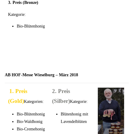
3.
Preis (Bronze)
Kategorie:
Bio-Blütenhonig
AB HOF-Messe Wieselburg – März 2018
1. Preis
2.
Preis
(Gold)
(Silber)
Kategorien:
Kategorie:
Bio-Blütenhonig
Blütenhonig mit
Bio-Waldhonig
Lavendelblüten
Bio-Cremehonig