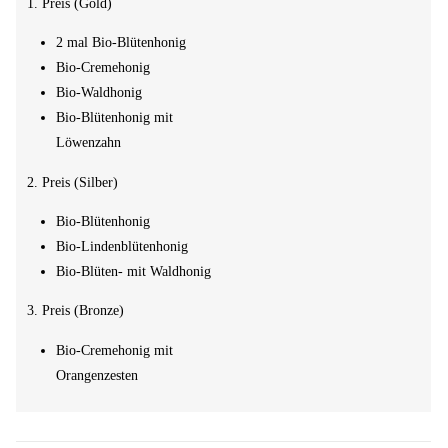
1. Preis (Gold)
2 mal Bio-Blütenhonig
Bio-Cremehonig
Bio-Waldhonig
Bio-Blütenhonig mit
Löwenzahn
2. Preis (Silber)
Bio-Blütenhonig
Bio-Lindenblütenhonig
Bio-Blüten- mit Waldhonig
3. Preis (Bronze)
Bio-Cremehonig mit
Orangenzesten