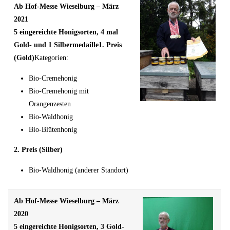
Ab Hof-Messe Wieselburg – März
2021
5 eingereichte Honigsorten, 4 mal
Gold- und 1 Silbermedaille
1. Preis
(Gold)
Kategorien:
Bio-Cremehonig
Bio-Cremehonig mit
Orangenzesten
Bio-Waldhonig
Bio-Blütenhonig
2. Preis (Silber)
Bio-Waldhonig (anderer Standort)
Ab Hof-Messe Wieselburg – März
2020
5 eingereichte Honigsorten, 3 Gold-