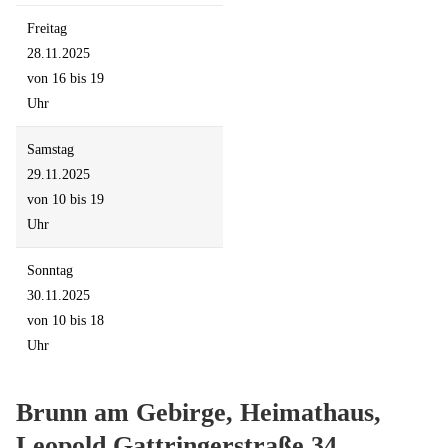
Freitag
28.11.2025
von 16 bis 19
Uhr
Samstag
29.11.2025
von 10 bis 19
Uhr
Sonntag
30.11.2025
von 10 bis 18
Uhr
Brunn am Gebirge, Heimathaus,
Leopold Gattringerstraße 34