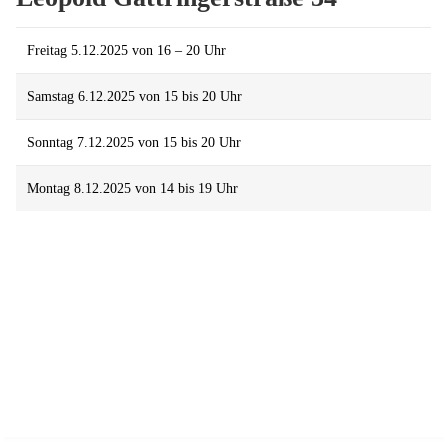
Freitag 5.12.2025 von 16 – 20 Uhr
Samstag 6.12.2025 von 15 bis 20 Uhr
Sonntag 7.12.2025 von 15 bis 20 Uhr
Montag 8.12.2025 von 14 bis 19 Uhr